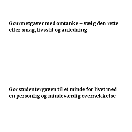
Gourmetgaver med omtanke – vælg den rette
efter smag, livsstil og anledning
Gør studentergaven til et minde for livet med
en personlig og mindeværdig overrækkelse