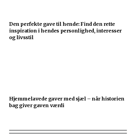
Den perfekte gave til hende: Find den rette
inspiration i hendes personlighed, interesser
og livsstil
Hjemmelavede gaver med sjæl – når historien
bag giver gaven værdi