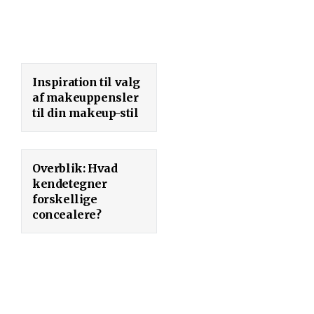
Inspiration til valg
af makeuppensler
til din makeup-stil
Overblik: Hvad
kendetegner
forskellige
concealere?