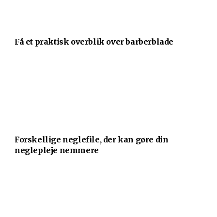
Få et praktisk overblik over barberblade
Forskellige neglefile, der kan gøre din
neglepleje nemmere