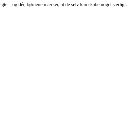
 ægte – og dér, børnene mærker, at de selv kan skabe noget særligt.