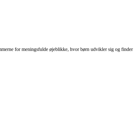
rammerne for meningsfulde øjeblikke, hvor børn udvikler sig og finder