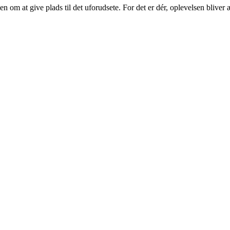
n om at give plads til det uforudsete. For det er dér, oplevelsen bliver