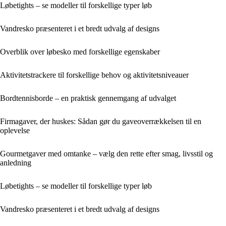
Løbetights – se modeller til forskellige typer løb
Vandresko præsenteret i et bredt udvalg af designs
Overblik over løbesko med forskellige egenskaber
Aktivitetstrackere til forskellige behov og aktivitetsniveauer
Bordtennisborde – en praktisk gennemgang af udvalget
Firmagaver, der huskes: Sådan gør du gaveoverrækkelsen til en
oplevelse
Gourmetgaver med omtanke – vælg den rette efter smag, livsstil og
anledning
Løbetights – se modeller til forskellige typer løb
Vandresko præsenteret i et bredt udvalg af designs