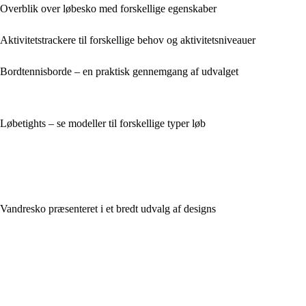
Overblik over løbesko med forskellige egenskaber
Aktivitetstrackere til forskellige behov og aktivitetsniveauer
Bordtennisborde – en praktisk gennemgang af udvalget
Løbetights – se modeller til forskellige typer løb
Vandresko præsenteret i et bredt udvalg af designs