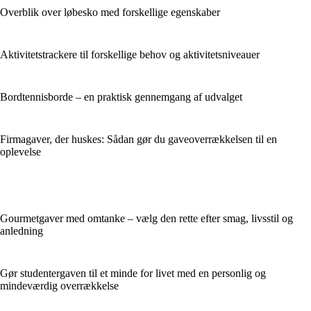
Overblik over løbesko med forskellige egenskaber
Aktivitetstrackere til forskellige behov og aktivitetsniveauer
Bordtennisborde – en praktisk gennemgang af udvalget
Firmagaver, der huskes: Sådan gør du gaveoverrækkelsen til en
oplevelse
Gourmetgaver med omtanke – vælg den rette efter smag, livsstil og
anledning
Gør studentergaven til et minde for livet med en personlig og
mindeværdig overrækkelse